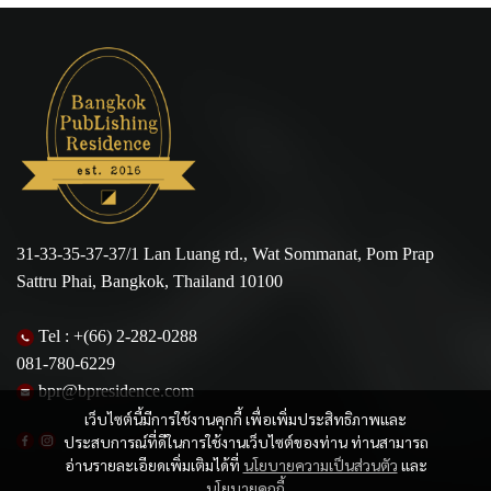
31-33-35-37-37/1 Lan Luang rd., Wat Sommanat, Pom Prap
Sattru Phai, Bangkok, Thailand 10100
Tel :
+(66) 2-282-0288
081-780-6229
bpr@bpresidence.com
เว็บไซต์นี้มีการใช้งานคุกกี้ เพื่อเพิ่มประสิทธิภาพและ
ประสบการณ์ที่ดีในการใช้งานเว็บไซต์ของท่าน ท่านสามารถ
อ่านรายละเอียดเพิ่มเติมได้ที่
นโยบายความเป็นส่วนตัว
และ
นโยบายคุกกี้