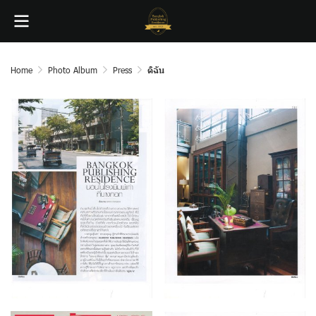
Home
Photo Album
Press
ดิฉัน