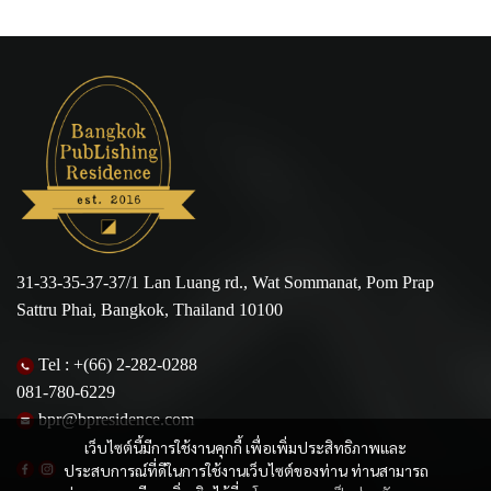
31-33-35-37-37/1 Lan Luang rd., Wat Sommanat, Pom Prap
Sattru Phai, Bangkok, Thailand 10100
Tel :
+(66) 2-282-0288
081-780-6229
bpr@bpresidence.com
เว็บไซต์นี้มีการใช้งานคุกกี้ เพื่อเพิ่มประสิทธิภาพและ
ประสบการณ์ที่ดีในการใช้งานเว็บไซต์ของท่าน ท่านสามารถ