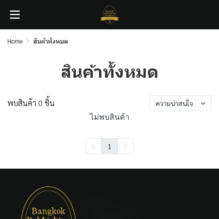
Home
สินค้าทั้งหมด
สินค้าทั้งหมด
พบสินค้า 0 ชิ้น
ความน่าสนใจ
ไม่พบสินค้า
1