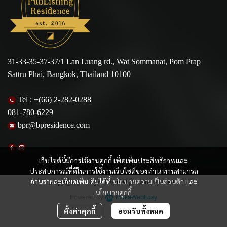
31-33-35-37-37/1 Lan Luang rd., Wat Sommanat, Pom Prap
Sattru Phai, Bangkok, Thailand 10100
Tel :
+(66) 2-282-0288
081-780-6229
bpr@bpresidence.com
เว็บไซต์นี้มีการใช้งานคุกกี้ เพื่อเพิ่มประสิทธิภาพและ
ประสบการณ์ที่ดีในการใช้งานเว็บไซต์ของท่าน ท่านสามารถ
อ่านรายละเอียดเพิ่มเติมได้ที่
นโยบายความเป็นส่วนตัว
และ
Copyright | All Rights Reserved | Powered by MWE
นโยบายคุกกี้
Powered By
MakeWebEasy
ตั้งค่าคุกกี้
ยอมรับทั้งหมด